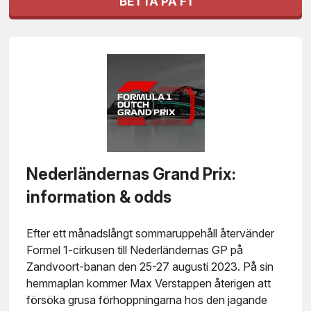
BETTA PÅ F1
Nederländernas Grand Prix:
information & odds
Efter ett månadslångt sommaruppehåll återvänder
Formel 1-cirkusen till Nederländernas GP på
Zandvoort-banan den 25-27 augusti 2023. På sin
hemmaplan kommer Max Verstappen återigen att
försöka grusa förhoppningarna hos den jagande