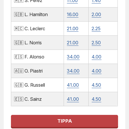
🇲🇽 S. Perez
11.00
1.40
🇬🇧 L. Hamilton
16.00
2.00
🇲🇨 C. Leclerc
21.00
2.25
🇬🇧 L. Norris
21.00
2.50
🇪🇸 F. Alonso
34.00
4.00
🇦🇺 O. Piastri
34.00
4.00
🇬🇧 G. Russell
41.00
4.50
🇪🇸 C. Sainz
41.00
4.50
TIPPA