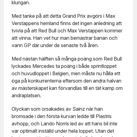
klungan.
Med tanke på att detta Grand Prix avgörs i Max
Verstappens hemland finns det ingen anledning att
tvivla på att Red Bull och Max Verstappen kommer
att vinna. Han vet hur man bemästrar banan och
vann GP där under de senaste två åren.
Med nästan hälften så många poäng som Red Bull
lyckades Mercedes ta poäng i både sprintloppet
och huvudloppet i Belgien, men måste nu hålla ett
öga på konkurrenterna eftersom den andra halvan
av mästerskapet kan förvandlas till en tät kamp om
andraplatsen.
Olyckan som orsakades av Sainz när han
bromsade i den första kurvan ledde till Piastris
avhopp, och Lando Norris led av att hans bil inte
var optimalt inställd under hela loppet. Utan det