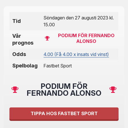
Söndagen den 27 augusti 2023 kl.
Tid
15.00
PODIUM FÖR FERNANDO
Vår
ALONSO
prognos
Odds
4.00 (Få 4.00 x insats vid vinst)
Spelbolag
Fastbet Sport
PODIUM FÖR
FERNANDO ALONSO
TIPPA HOS FASTBET SPORT