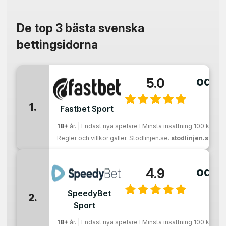
De top 3 bästa svenska
bettingsidorna
odds
5.0
:
1.
Fastbet Sport
18+
år. | Endast nya spelare l Minsta insättning 100 kr. l Spe
Regler och villkor gäller. Stödlinjen.se.
stodlinjen.se
odds
4.9
:
SpeedyBet
2.
Sport
18+
år. | Endast nya spelare l Minsta insättning 100 kr. l Spe