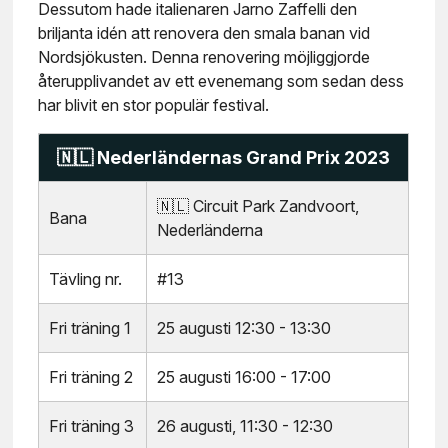
Dessutom hade italienaren Jarno Zaffelli den
briljanta idén att renovera den smala banan vid
Nordsjökusten. Denna renovering möjliggjorde
återupplivandet av ett evenemang som sedan dess
har blivit en stor populär festival.
🇳🇱 Nederländernas Grand Prix 2023
🇳🇱 Circuit Park Zandvoort,
Bana
Nederländerna
Tävling nr.
#13
Fri träning 1
25 augusti 12:30 - 13:30
Fri träning 2
25 augusti 16:00 - 17:00
Fri träning 3
26 augusti, 11:30 - 12:30