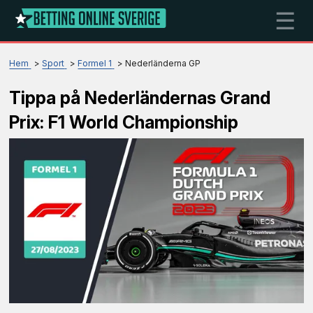
☰
Hem
Sport
Formel 1
Nederländerna GP
Tippa på Nederländernas Grand
Prix: F1 World Championship