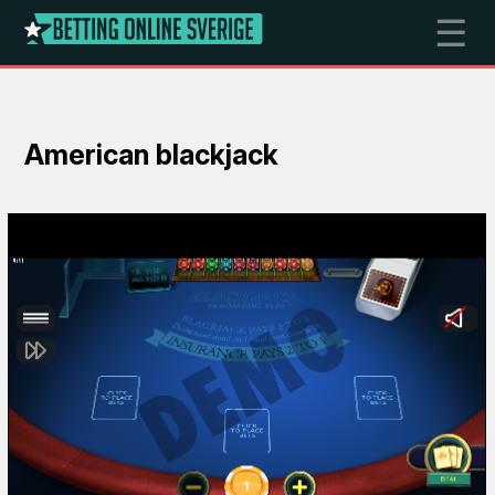
☰
American blackjack