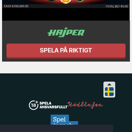
SPELA PÅ RIKTIGT