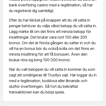
bank överföring casino med e-legitimation, så har
du registrerat dig samtidigt.
Efter du har klickat på knappen att du vill sätta in
pengar behöver du välja vilket belopp du vill sätta in.
Lägg märke till om det finns ett minsta belopp för
insättningar. Det brukar vara runt 100 eller 200
kronor. Om det är första gången du sätter in och du
vill ha en bonus bör du också kolla om det finns en
minsta insättning för att få bonusen. Även den
brukar röra sig kring 100-200 kronor.
När du valt beloppet du vill sätta in kommer du som
sagt att omdirigeras till Trustlys sajt. Här loggar du in
med e-legitimation, koddosa eller liknande och
slutför överföringen. Så fort du bekräftat
transaktionen kan du börja spela.