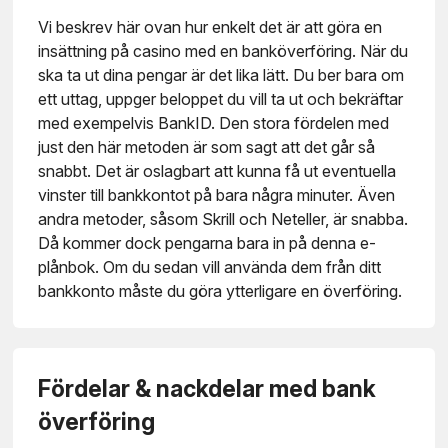
Vi beskrev här ovan hur enkelt det är att göra en
insättning på casino med en banköverföring. När du
ska ta ut dina pengar är det lika lätt. Du ber bara om
ett uttag, uppger beloppet du vill ta ut och bekräftar
med exempelvis BankID. Den stora fördelen med
just den här metoden är som sagt att det går så
snabbt. Det är oslagbart att kunna få ut eventuella
vinster till bankkontot på bara några minuter. Även
andra metoder, såsom Skrill och Neteller, är snabba.
Då kommer dock pengarna bara in på denna e-
plånbok. Om du sedan vill använda dem från ditt
bankkonto måste du göra ytterligare en överföring.
Fördelar & nackdelar med bank
överföring