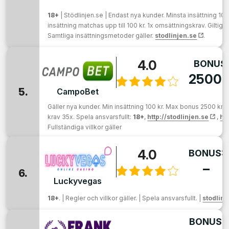
18+
| Stödlinjen.se | Endast nya kunder. Minsta insättning 100
insättning matchas upp till 100 kr. 1x omsättningskrav. Giltigt 
Samtliga insättningsmetoder gäller.
stodlinjen.se
.
4.0
BONUS
2500k
5.
CampoBet
Gäller nya kunder. Min insättning 100 kr. Max bonus 2500 kr, 
krav 35x. Spela ansvarsfullt:
18+
,
http://stodlinjen.se
,
ht
Fullständiga villkor gäller
4.0
BONUS:
–
6.
Luckyvegas
18+
. | Regler och villkor gäller. | Spela ansvarsfullt. |
stodlinj
BONUS: