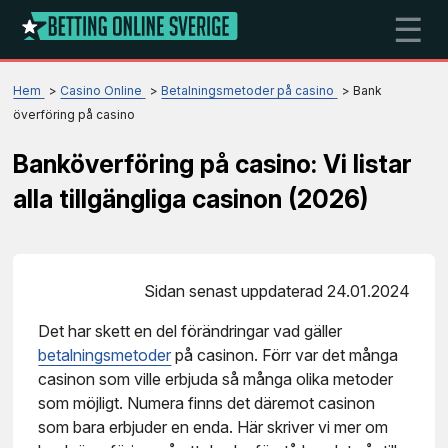
☰
Hem
Casino Online
Betalningsmetoder på casino
Bank
överföring på casino
Banköverföring på casino: Vi listar
alla tillgängliga casinon (2026)
Sidan senast uppdaterad 24.01.2024
Det har skett en del förändringar vad gäller
betalningsmetoder
på casinon. Förr var det många
casinon som ville erbjuda så många olika metoder
som möjligt. Numera finns det däremot casinon
som bara erbjuder en enda. Här skriver vi mer om